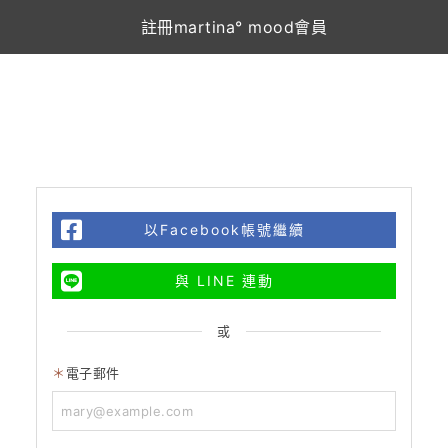
註冊martina° mood會員
以Facebook帳號繼續
與 LINE 連動
或
電子郵件