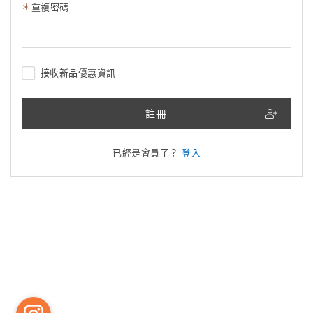
重複密碼
接收新品優惠資訊
註冊
已經是會員了？
登入