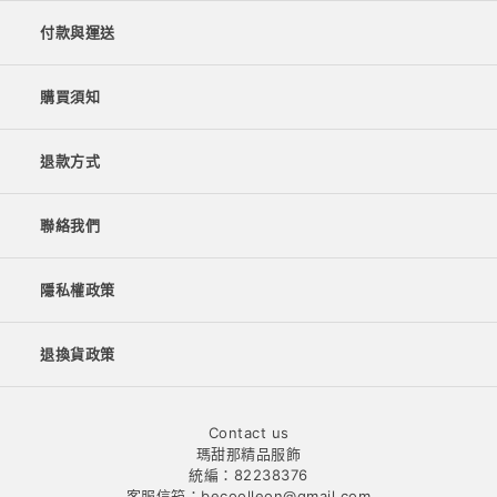
付款與運送
購買須知
退款方式
聯絡我們
隱私權政策
退換貨政策
Contact us
瑪甜那精品服飾
統編：82238376
客服信箱：becoolleon@gmail.com