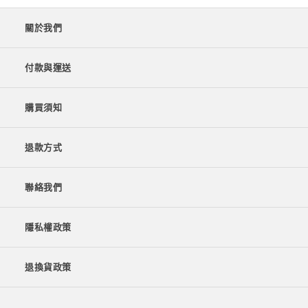
關於我們
付款與運送
購買須知
退款方式
聯絡我們
隱私權政策
退換貨政策