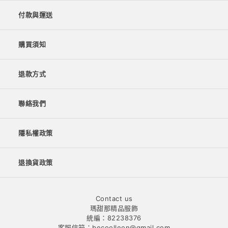
付款與運送
購買須知
退款方式
聯絡我們
隱私權政策
退換貨政策
Contact us
瑪甜那精品服飾
統編：82238376
客服信箱：becoolleon@gmail.com