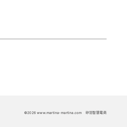
©2026 www.martina-martina.com
矽羽智慧電商