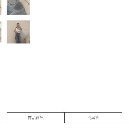
商品資訊
問與答