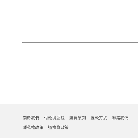
關於我們
付款與運送
購買須知
退款方式
聯絡我們
隱私權政策
退換貨政策